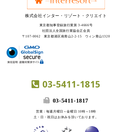
株式会社インター・リゾート・クリエイト
東京都知事登録旅行業第 3-4666号
社団法人全国旅行業協会正会員
〒107-0062 東京都港区南青山2-2-15 ウィン青山1320
03-5411-1815
03-5411-1817
営業：毎週月曜日～金曜日 10時～18時
土・日・祝日はお休みを頂いております。